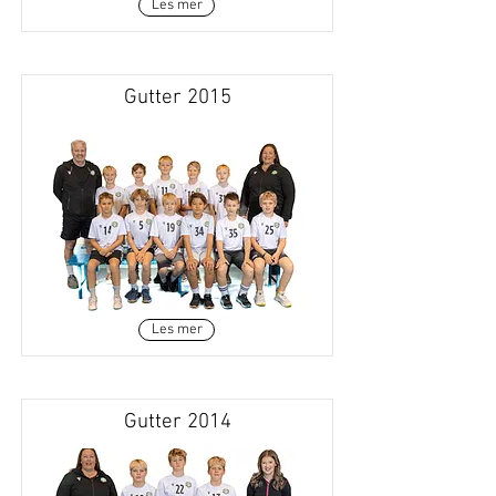
Les mer
Gutter 2015
Les mer
Gutter 2014