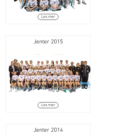
Les mer
Jenter 2015
Les mer
Jenter 2014