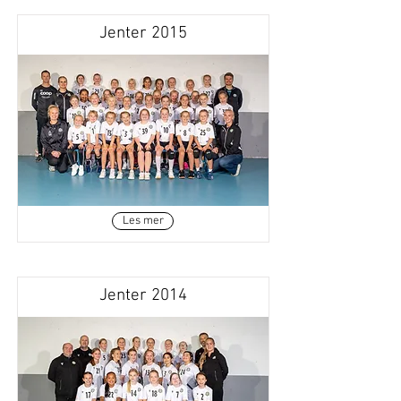
Jenter 2015
Les mer
Jenter 2014