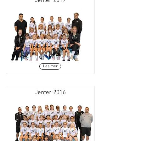
Jenter 2017
Les mer
Jenter 2016