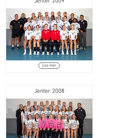
Jenter 2009
Les mer
Jenter 2008