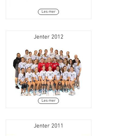
Les mer
Jenter 2012
Les mer
Jenter 2011