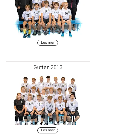
Les mer
Gutter 2013
Les mer