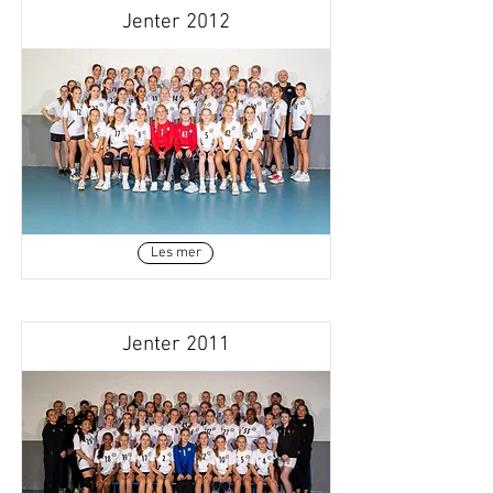
Jenter 2012
Les mer
Jenter 2011