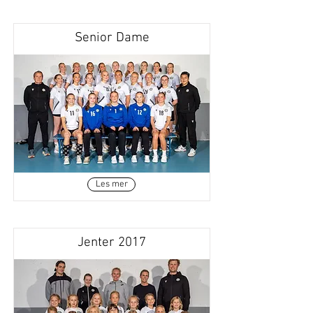
Senior Dame
Les mer
Jenter 2017