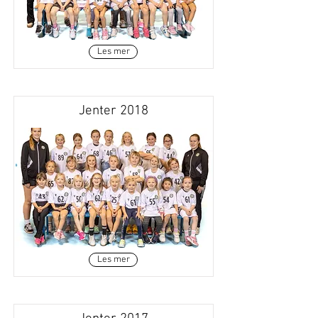
Les mer
Jenter 2018
Les mer