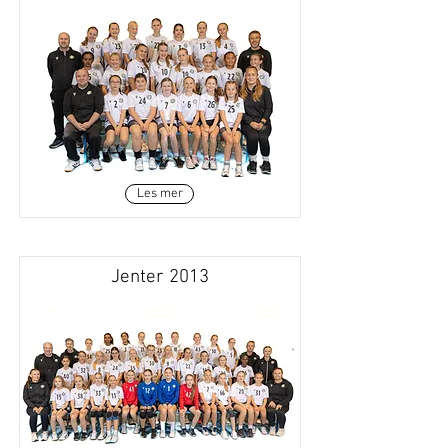
Les mer
Jenter 2013