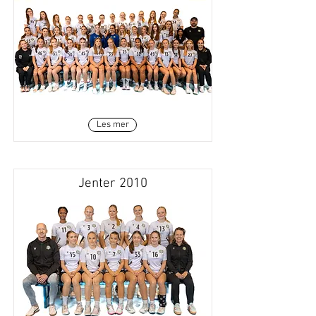
Les mer
Jenter 2010