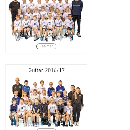
Les mer
Gutter 2016/17