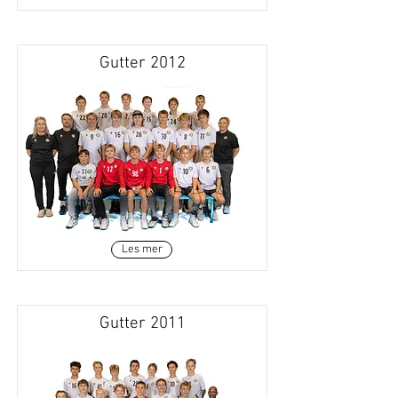
Gutter 2012
Les mer
Gutter 2011